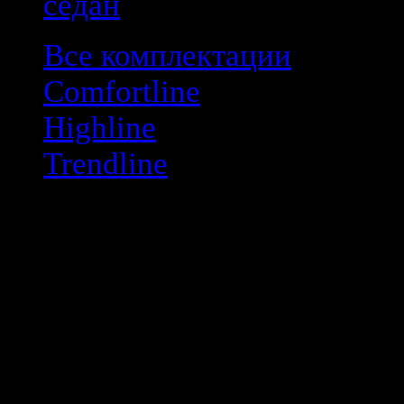
седан
Все комплектации
Comfortline
Highline
Trendline