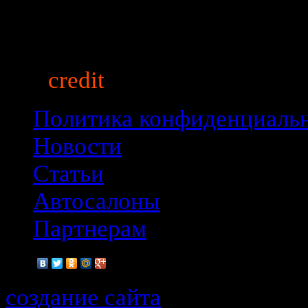
auto
credit
market.ru
© 2013
Политика конфиденциаль
Новости
Статьи
Автосалоны
Партнерам
создание сайта