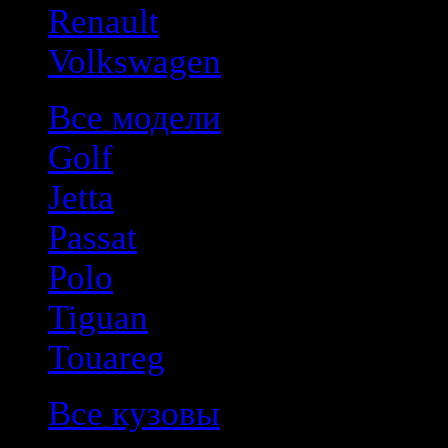
Renault
Volkswagen
Все модели
Golf
Jetta
Passat
Polo
Tiguan
Touareg
Все кузовы