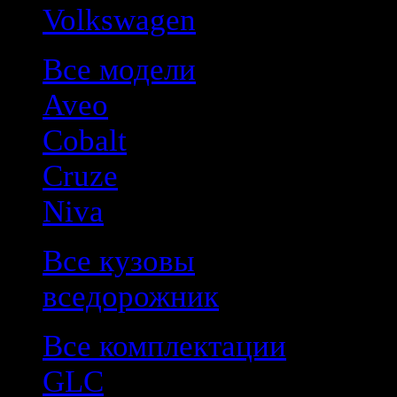
Volkswagen
Все модели
Aveo
Cobalt
Cruze
Niva
Все кузовы
вседорожник
Все комплектации
GLC