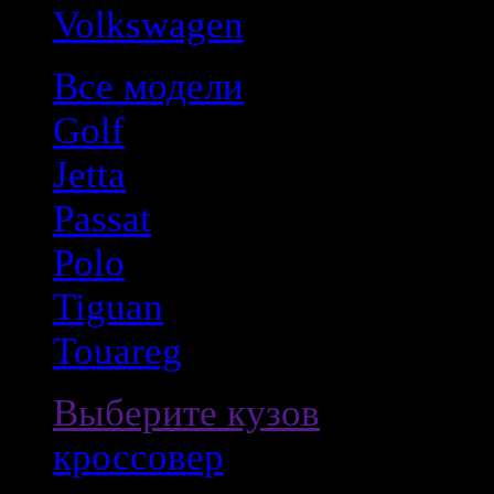
Volkswagen
Все модели
Golf
Jetta
Passat
Polo
Tiguan
Touareg
Выберите кузов
кроссовер