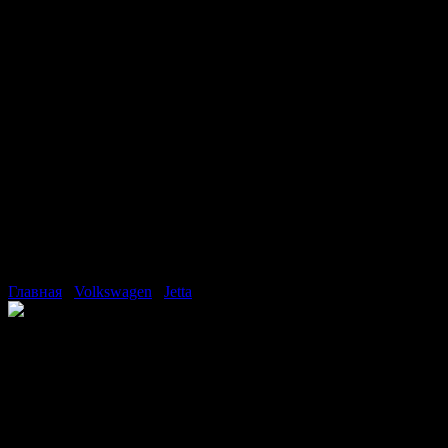
Главная
/
Volkswagen
/
Jetta