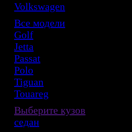
Volkswagen
Все модели
Golf
Jetta
Passat
Polo
Tiguan
Touareg
Выберите кузов
седан