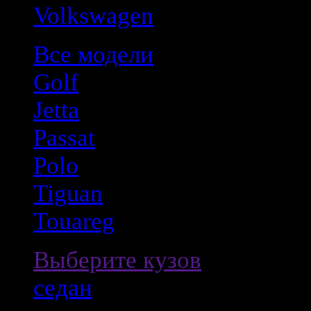
Volkswagen
Все модели
Golf
Jetta
Passat
Polo
Tiguan
Touareg
Выберите кузов
седан