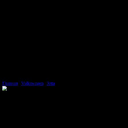
Главная
/
Volkswagen
/
Jetta