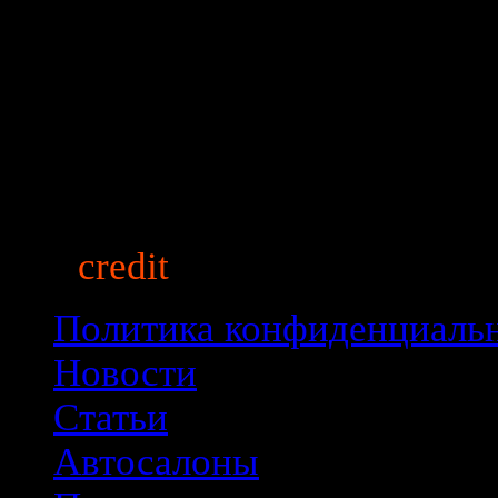
auto
credit
market.ru
© 2013
Политика конфиденциаль
Новости
Статьи
Автосалоны