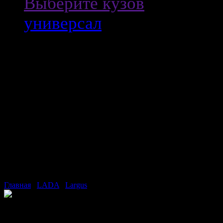
Выберите кузов
универсал
Главная
/
LADA
/
Largus