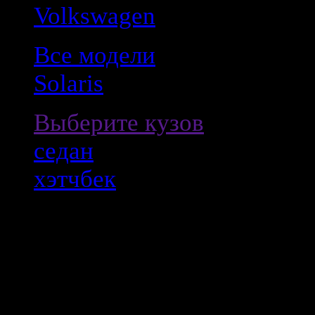
Volkswagen
Все модели
Solaris
Выберите кузов
седан
хэтчбек