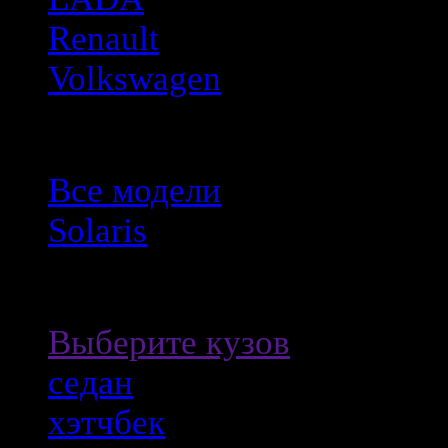
Renault
Volkswagen
Solaris
Все модели
Solaris
Выберите кузов
Выберите кузов
седан
хэтчбек