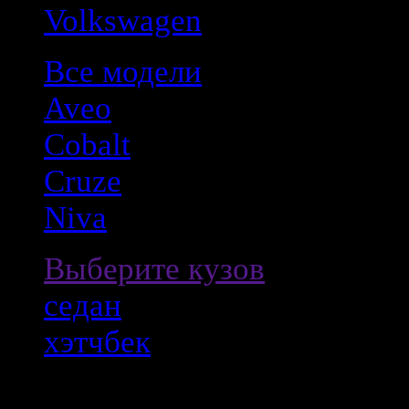
Volkswagen
Все модели
Aveo
Cobalt
Cruze
Niva
Выберите кузов
седан
хэтчбек